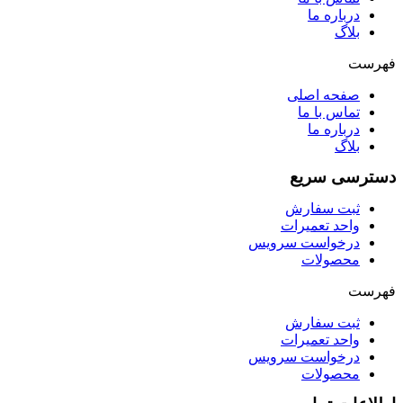
درباره ما
بلاگ
فهرست
صفحه اصلی
تماس با ما
درباره ما
بلاگ
دسترسی سریع
ثبت سفارش
واحد تعمیرات
درخواست سرویس
محصولات
فهرست
ثبت سفارش
واحد تعمیرات
درخواست سرویس
محصولات