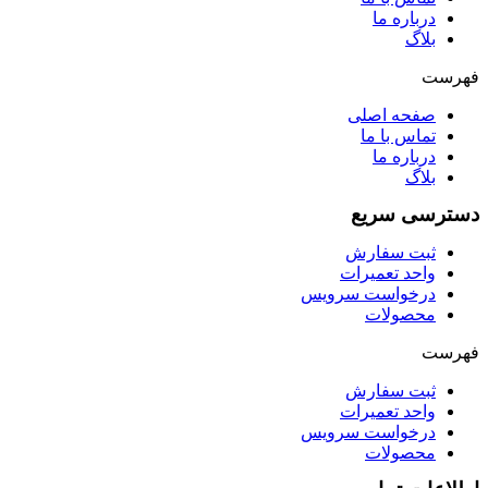
درباره ما
بلاگ
فهرست
صفحه اصلی
تماس با ما
درباره ما
بلاگ
دسترسی سریع
ثبت سفارش
واحد تعمیرات
درخواست سرویس
محصولات
فهرست
ثبت سفارش
واحد تعمیرات
درخواست سرویس
محصولات