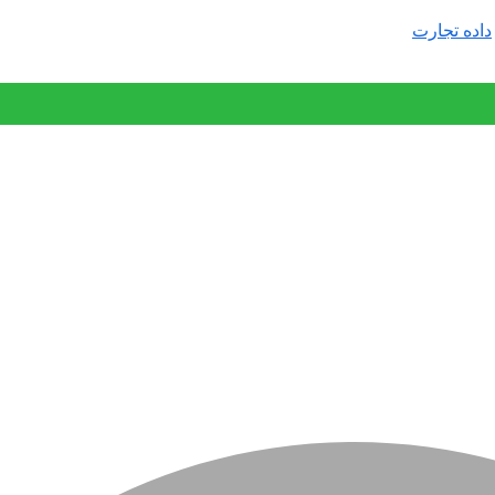
داده تجارت