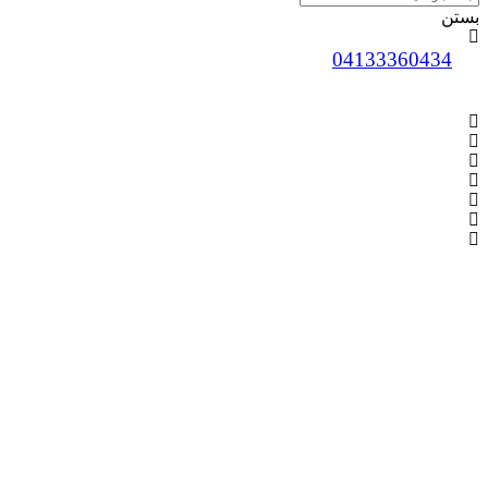
بستن
04133360434