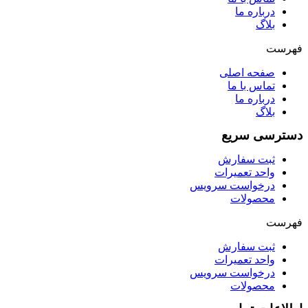
درباره ما
بلاگ
فهرست
صفحه اصلی
تماس با ما
درباره ما
بلاگ
دسترسی سریع
ثبت سفارش
واحد تعمیرات
درخواست سرویس
محصولات
فهرست
ثبت سفارش
واحد تعمیرات
درخواست سرویس
محصولات