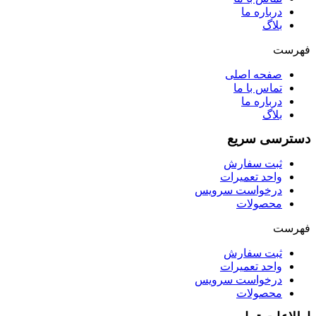
درباره ما
بلاگ
فهرست
صفحه اصلی
تماس با ما
درباره ما
بلاگ
دسترسی سریع
ثبت سفارش
واحد تعمیرات
درخواست سرویس
محصولات
فهرست
ثبت سفارش
واحد تعمیرات
درخواست سرویس
محصولات