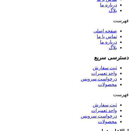
درباره ما
بلاگ
فهرست
صفحه اصلی
تماس با ما
درباره ما
بلاگ
دسترسی سریع
ثبت سفارش
واحد تعمیرات
درخواست سرویس
محصولات
فهرست
ثبت سفارش
واحد تعمیرات
درخواست سرویس
محصولات