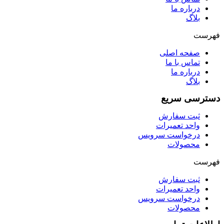
درباره ما
بلاگ
فهرست
صفحه اصلی
تماس با ما
درباره ما
بلاگ
دسترسی سریع
ثبت سفارش
واحد تعمیرات
درخواست سرویس
محصولات
فهرست
ثبت سفارش
واحد تعمیرات
درخواست سرویس
محصولات