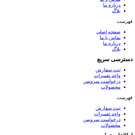
درباره ما
بلاگ
فهرست
صفحه اصلی
تماس با ما
درباره ما
بلاگ
دسترسی سریع
ثبت سفارش
واحد تعمیرات
درخواست سرویس
محصولات
فهرست
ثبت سفارش
واحد تعمیرات
درخواست سرویس
محصولات