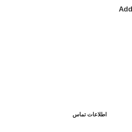
Add
اطلاعات تماس