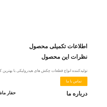
اطلاعات تکمیلی محصول
نظرات این محصول
تولیدکننده انواع قطعات چکش های هیدرولیکی با بهترین ک
تماس با ما
درباره ما
حفار ماش