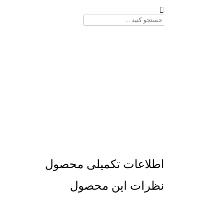
اطلاعات تکمیلی محصول
نظرات این محصول
تولیدکننده انواع قطعات چکش های هیدرولیکی با بهتری