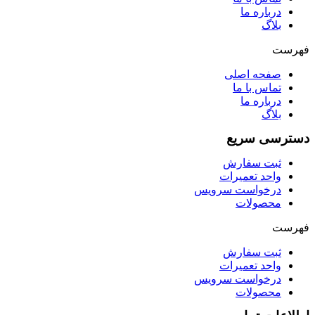
درباره ما
بلاگ
فهرست
صفحه اصلی
تماس با ما
درباره ما
بلاگ
دسترسی سریع
ثبت سفارش
واحد تعمیرات
درخواست سرویس
محصولات
فهرست
ثبت سفارش
واحد تعمیرات
درخواست سرویس
محصولات