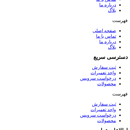
درباره ما
بلاگ
فهرست
صفحه اصلی
تماس با ما
درباره ما
بلاگ
دسترسی سریع
ثبت سفارش
واحد تعمیرات
درخواست سرویس
محصولات
فهرست
ثبت سفارش
واحد تعمیرات
درخواست سرویس
محصولات