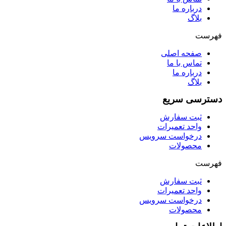
درباره ما
بلاگ
فهرست
صفحه اصلی
تماس با ما
درباره ما
بلاگ
دسترسی سریع
ثبت سفارش
واحد تعمیرات
درخواست سرویس
محصولات
فهرست
ثبت سفارش
واحد تعمیرات
درخواست سرویس
محصولات