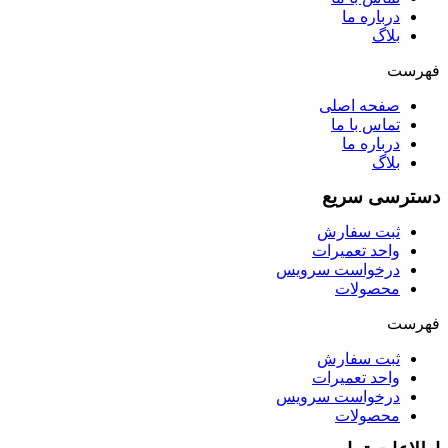
درباره ما
بلاگ
فهرست
صفحه اصلی
تماس با ما
درباره ما
بلاگ
دسترسی سریع
ثبت سفارش
واحد تعمیرات
درخواست سرویس
محصولات
فهرست
ثبت سفارش
واحد تعمیرات
درخواست سرویس
محصولات