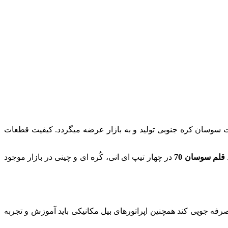
وسان کره جنوبی تولید و به بازار عرضه میگردد. کیفیت قطعات
قلم سوسان 70
در چهار تیپ ای انی، کُره ای و چینی در بازار موجود
فه جویی کند همچنین اپراتورهای بیل مکانیکی باید آموزش و تجربه