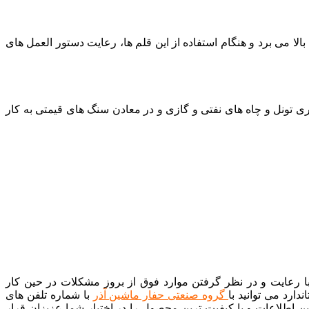
می برد و هنگام استفاده از این قلم ها، رعایت دستور العمل های
ی تونل و چاه های نفتی و گازی و در معادن سنگ های قیمتی به کار
با رعایت و در نظر گرفتن موارد فوق از بروز مشکلات در حین کار
ارد می توانید با
گروه صنعتی حفار ماشین آذر
با شماره تلفن های
ا دارند تا بروزترین اطلاعات و با کیفیت ترین محصول را در اختیار شما عزیزان قرار