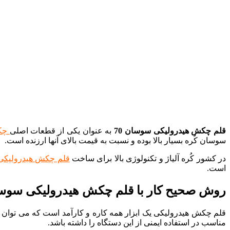
قلم چکش هیدرولیکی سوسان 70
به عنوان یکی از قطعات اصلی
چکش
سوسان کُره بسیار بالا بوده و نسبت به قیمت بالای آنها ارزنده است.
در کشور کُره آلیاژ و تکنولوژی بالا برای ساخت
قلم چکش هیدرولیکی
است.
روش صحیح کار با قلم چکش هیدرولیکی سوسان
قلم چکش هیدرولیکی یک ابزار همه کاره و کارآمد است که می توان د
مناسب در استفاده ایمنی از این دستگاه را داشته باشد.