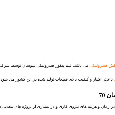
 هیدرولیکی
می باشد. قلم پیکور هیدرولیکی سوسان توسط شرکت س
باعث اعتبار و کیفیت بالای قطعات تولید شده در این کشور می شود.
 70
ر زمان و هزینه های نیروی کاری و در بسیاری از پروژه های معدنی صر