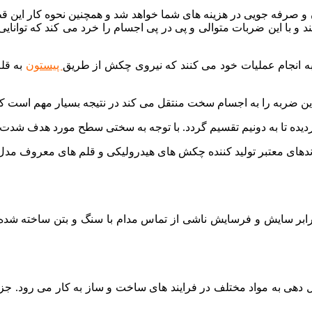
صرفه جویی در هزینه های شما خواهد شد و همچنین نحوه کار این قط
و با این ضربات متوالی و پی در پی اجسام را خرد می کند که توانایی
به انجام عملیات خود می کنند که نیروی چکش از طریق
پیستون
به قلم
 این ضربه را به اجسام سخت منتقل می کند در نتیجه بسیار مهم است ک
ه تا به دونیم تقسیم گردد. با توجه به سختی سطح مورد هدف شدت و
رابر سایش و فرسایش ناشی از تماس مدام با سنگ و بتن ساخته شده ان
ل دهی به مواد مختلف در فرایند های ساخت و ساز به کار می رود. 